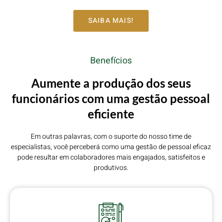
SAIBA MAIS!
Benefícios
Aumente a produção dos seus
funcionários com uma gestão pessoal
eficiente
Em outras palavras, com o suporte do nosso time de
especialistas, você perceberá como uma gestão de pessoal eficaz
pode resultar em colaboradores mais engajados, satisfeitos e
produtivos.