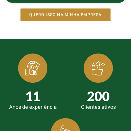
QUERO ISSO NA MINHA EMPRESA
11
200
Anos de experiência
Clientes ativos