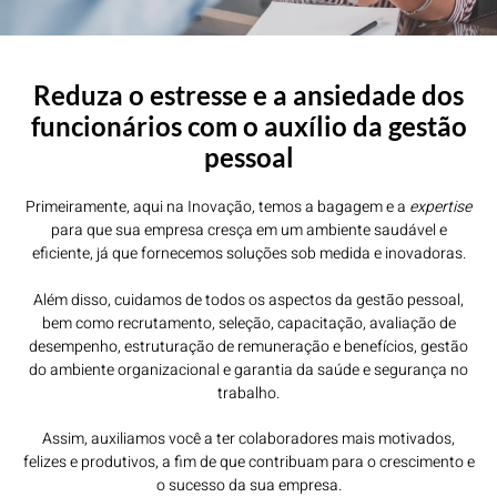
Reduza o estresse e a ansiedade dos
funcionários com o auxílio da gestão
pessoal
Primeiramente, aqui na Inovação, temos a bagagem e a
expertise
para que sua empresa cresça em um ambiente saudável e
eficiente, já que fornecemos soluções sob medida e inovadoras.
Além disso, cuidamos de todos os aspectos da gestão pessoal,
bem como recrutamento, seleção, capacitação, avaliação de
desempenho, estruturação de remuneração e benefícios, gestão
do ambiente organizacional e garantia da saúde e segurança no
trabalho.
Assim, auxiliamos você a ter colaboradores mais motivados,
felizes e produtivos, a fim de que contribuam para o crescimento e
o sucesso da sua empresa.