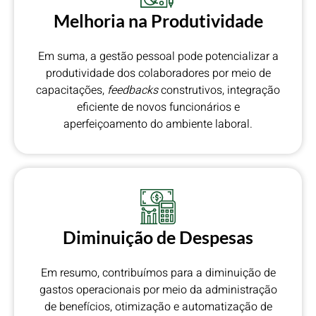
Melhoria na Produtividade
Em suma, a gestão pessoal pode potencializar a
produtividade dos colaboradores por meio de
capacitações,
feedbacks
construtivos, integração
eficiente de novos funcionários e
aperfeiçoamento do ambiente laboral.
Diminuição de Despesas
Em resumo, contribuímos para a diminuição de
gastos operacionais por meio da administração
de benefícios, otimização e automatização de