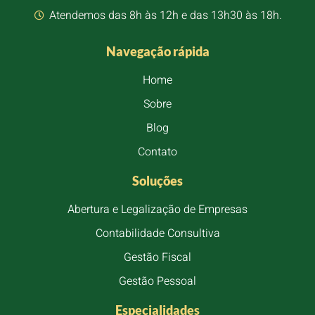
Atendemos das 8h às 12h e das 13h30 às 18h.
Navegação rápida
Home
Sobre
Blog
Contato
Soluções
Abertura e Legalização de Empresas
Contabilidade Consultiva
Gestão Fiscal
Gestão Pessoal
Especialidades