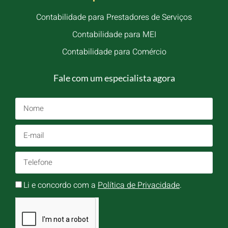
Contabilidade para Prestadores de Serviços
Contabilidade para MEI
Contabilidade para Comércio
Fale com um especialista agora
Li e concordo com a
Política de Privacidade
.