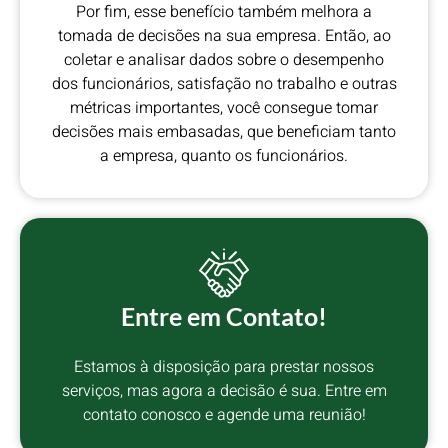
Por fim, esse benefício também melhora a
tomada de decisões na sua empresa. Então, ao
coletar e analisar dados sobre o desempenho
dos funcionários, satisfação no trabalho e outras
métricas importantes, você consegue tomar
decisões mais embasadas, que beneficiam tanto
a empresa, quanto os funcionários.
Entre em Contato!
Estamos à disposição para prestar nossos
serviços, mas agora a decisão é sua. Entre em
contato conosco e agende uma reunião!