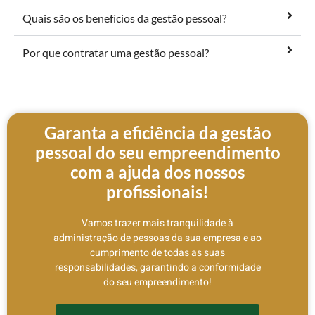
Quais são os benefícios da gestão pessoal?
Por que contratar uma gestão pessoal?
Garanta a eficiência da gestão
pessoal do seu empreendimento
com a ajuda dos nossos
profissionais!
Vamos trazer mais tranquilidade à
administração de pessoas da sua empresa e ao
cumprimento de todas as suas
responsabilidades, garantindo a conformidade
do seu empreendimento!