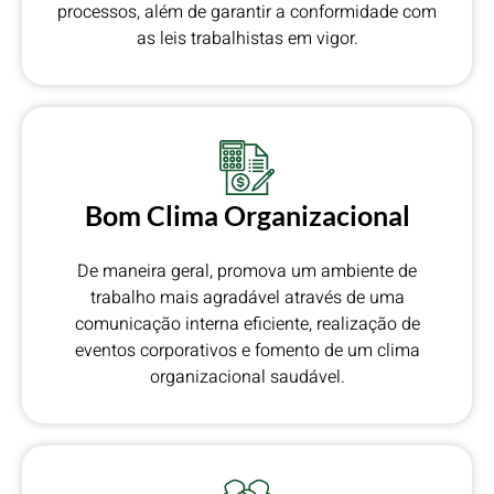
processos, além de garantir a conformidade com
as leis trabalhistas em vigor.
Bom Clima Organizacional
De maneira geral, promova um ambiente de
trabalho mais agradável através de uma
comunicação interna eficiente, realização de
eventos corporativos e fomento de um clima
organizacional saudável.