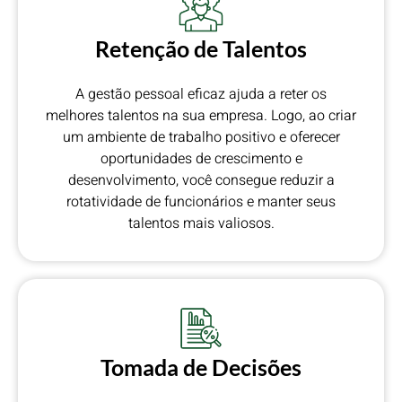
Retenção de Talentos
A gestão pessoal eficaz ajuda a reter os
melhores talentos na sua empresa. Logo, ao criar
um ambiente de trabalho positivo e oferecer
oportunidades de crescimento e
desenvolvimento, você consegue reduzir a
rotatividade de funcionários e manter seus
talentos mais valiosos.
Tomada de Decisões