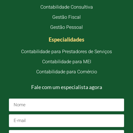
Contabilidade Consultiva
Gestão Fiscal
Gestão Pessoal
Especialidades
Contabilidade para Prestadores de Serviços
Contabilidade para MEI
Contabilidade para Comércio
Fale com um especialista agora