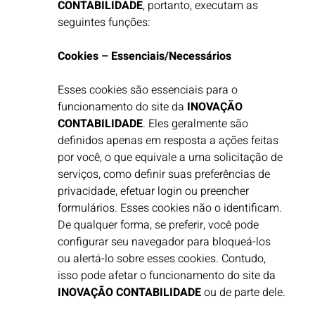
CONTABILIDADE
, portanto, executam as
seguintes funções:
Cookies – Essenciais/Necessários
Esses cookies são essenciais para o
funcionamento do site da
INOVAÇÃO
CONTABILIDADE
. Eles geralmente são
definidos apenas em resposta a ações feitas
por você, o que equivale a uma solicitação de
serviços, como definir suas preferências de
privacidade, efetuar login ou preencher
formulários. Esses cookies não o identificam.
De qualquer forma, se preferir, você pode
configurar seu navegador para bloqueá-los
ou alertá-lo sobre esses cookies. Contudo,
isso pode afetar o funcionamento do site da
INOVAÇÃO CONTABILIDADE
ou de parte dele. ​