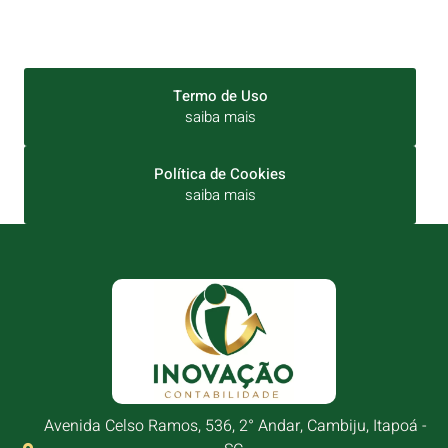
Termo de Uso
saiba mais
Política de Cookies
saiba mais
Avenida Celso Ramos, 536, 2° Andar, Cambiju, Itapoá -