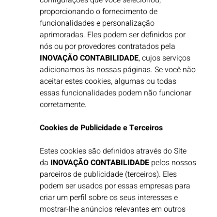
configurações que você selecionou,
proporcionando o fornecimento de
funcionalidades e personalização
aprimoradas. Eles podem ser definidos por
nós ou por provedores contratados pela
INOVAÇÃO CONTABILIDADE
, cujos serviços
adicionamos às nossas páginas. Se você não
aceitar estes cookies, algumas ou todas
essas funcionalidades podem não funcionar
corretamente. ​
Cookies de Publicidade e Terceiros
Estes cookies são definidos através do Site
da
INOVAÇÃO CONTABILIDADE
pelos nossos
parceiros de publicidade (terceiros). Eles
podem ser usados por essas empresas para
criar um perfil sobre os seus interesses e
mostrar-lhe anúncios relevantes em outros