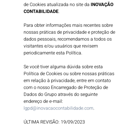
de Cookies atualizada no site da
INOVAÇÃO
CONTABILIDADE
. ​
Para obter informações mais recentes sobre
nossas práticas de privacidade e proteção de
dados pessoais, recomendamos a todos os
visitantes e/ou usuários que revisem
periodicamente esta Política.
Se você tiver alguma dúvida sobre esta
Política de Cookies ou sobre nossas práticas
em relação à privacidade, entre em contato
com o nosso Encarregado de Proteção de
Dados do Grupo através do seguinte
endereço de e-mail:
lgpd@inovacaocontabilidade.com
.
ÚLTIMA REVISÃO: 19/09/2023