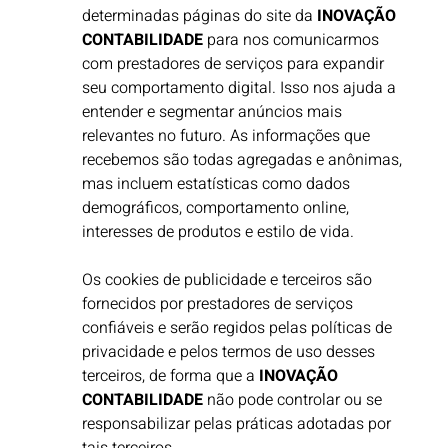
determinadas páginas do site da
INOVAÇÃO
CONTABILIDADE
para nos comunicarmos
com prestadores de serviços para expandir
seu comportamento digital. Isso nos ajuda a
entender e segmentar anúncios mais
relevantes no futuro. As informações que
recebemos são todas agregadas e anônimas,
mas incluem estatísticas como dados
demográficos, comportamento online,
interesses de produtos e estilo de vida. ​
Os cookies de publicidade e terceiros são
fornecidos por prestadores de serviços
confiáveis e serão regidos pelas políticas de
privacidade e pelos termos de uso desses
terceiros, de forma que a
INOVAÇÃO
CONTABILIDADE
não pode controlar ou se
responsabilizar pelas práticas adotadas por