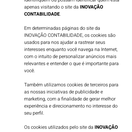
identifiquem ou possam identificar quem está
apenas visitando o site da
INOVAÇÃO
CONTABILIDADE
.
Em determinadas páginas do site da
INOVAÇÃO CONTABILIDADE, os cookies são
usados para nos ajudar a rastrear seus
interesses enquanto você navega na Internet,
com o intuito de personalizar anúncios mais
relevantes e entender o que é importante para
você. ​
Também utilizamos cookies de terceiros para
as nossas iniciativas de publicidade e
marketing, com a finalidade de gerar melhor
experiência e direcionamento no interesse do
seu perfil. ​
Os cookies utilizados pelo site da
INOVAÇÃO