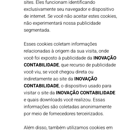
sites. Eles funcionam identificando
exclusivamente seu navegador e dispositivo
de internet. Se você não aceitar estes cookies,
não experimentará nossa publicidade
segmentada.
Esses cookies coletam informações
relacionadas à origem da sua visita, onde
você foi exposto à publicidade da
INOVAÇÃO
CONTABILIDADE
, que recurso de publicidade
você viu, se você chegou direta ou
indiretamente ao site da
INOVAÇÃO
CONTABILIDADE
, o dispositivo usado para
visitar o site da
INOVAÇÃO CONTABILIDADE
e quais downloads você realizou. Essas
informações são coletadas anonimamente
por meio de fornecedores terceirizados. ​
Além disso, também utilizamos cookies em