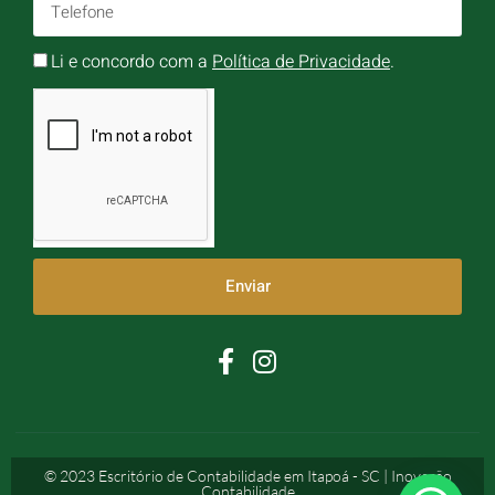
Li e concordo com a
Política de Privacidade
.
Enviar
© 2023 Escritório de Contabilidade em Itapoá - SC | Inovação
Contabilidade