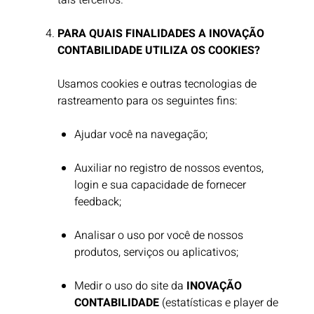
tais terceiros.​
PARA QUAIS FINALIDADES A INOVAÇÃO
CONTABILIDADE UTILIZA OS COOKIES?
Usamos cookies e outras tecnologias de
rastreamento para os seguintes fins:
Ajudar você na navegação;
Auxiliar no registro de nossos eventos,
login e sua capacidade de fornecer
feedback;
Analisar o uso por você de nossos
produtos, serviços ou aplicativos;
Medir o uso do site da
INOVAÇÃO
CONTABILIDADE
(estatísticas e player de