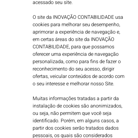
acessado seu site. ​
O site da INOVAÇÃO CONTABILIDADE usa
cookies para melhorar seu desempenho,
aprimorar a experiência de navegação e,
em certas áreas do site da INOVAÇÃO
CONTABILIDADE, para que possamos
oferecer uma experiência de navegação
personalizada, como para fins de fazer o
reconhecimento do seu acesso, dirigir
ofertas, veicular conteúdos de acordo com
o seu interesse e melhorar nosso Site.
Muitas informações tratadas a partir da
instalação de cookies são anonimizados,
ou seja, não permitem que você seja
identificado. Porém, em alguns casos, a
partir dos cookies serão tratados dados
pessoais, os quais são considerados