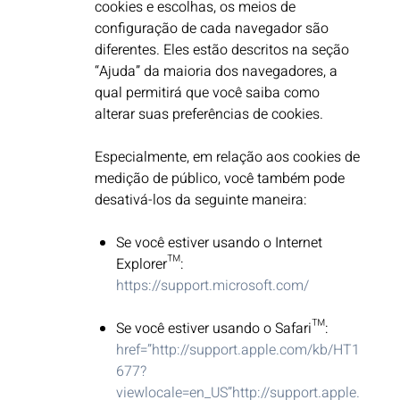
cookies e escolhas, os meios de
configuração de cada navegador são
diferentes. Eles estão descritos na seção
“Ajuda” da maioria dos navegadores, a
qual permitirá que você saiba como
alterar suas preferências de cookies.
Especialmente, em relação aos cookies de
medição de público, você também pode
desativá-los da seguinte maneira: ​
Se você estiver usando o Internet
Explorer™:
https://support.microsoft.com/
Se você estiver usando o Safari™:
href=”http://support.apple.com/kb/HT1
677?
viewlocale=en_US”http://support.apple.