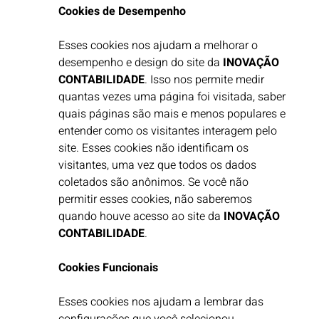
Cookies de Desempenho
Esses cookies nos ajudam a melhorar o
desempenho e design do site da
INOVAÇÃO
CONTABILIDADE
. Isso nos permite medir
quantas vezes uma página foi visitada, saber
quais páginas são mais e menos populares e
entender como os visitantes interagem pelo
site. Esses cookies não identificam os
visitantes, uma vez que todos os dados
coletados são anônimos. Se você não
permitir esses cookies, não saberemos
quando houve acesso ao site da
INOVAÇÃO
CONTABILIDADE
. ​
Cookies Funcionais
Esses cookies nos ajudam a lembrar das