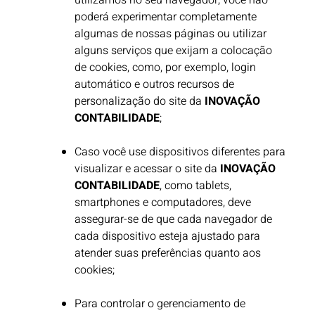
utilizamos no seu navegador, você não
poderá experimentar completamente
algumas de nossas páginas ou utilizar
alguns serviços que exijam a colocação
de cookies, como, por exemplo, login
automático e outros recursos de
personalização do site da
INOVAÇÃO
CONTABILIDADE
;
Caso você use dispositivos diferentes para
visualizar e acessar o site da
INOVAÇÃO
CONTABILIDADE
, como tablets,
smartphones e computadores, deve
assegurar-se de que cada navegador de
cada dispositivo esteja ajustado para
atender suas preferências quanto aos
cookies;
Para controlar o gerenciamento de