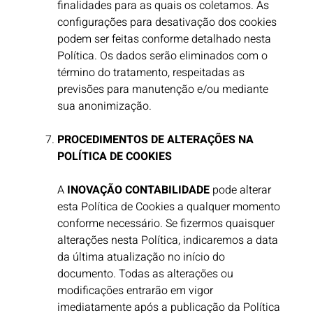
finalidades para as quais os coletamos. As
configurações para desativação dos cookies
podem ser feitas conforme detalhado nesta
Política. Os dados serão eliminados com o
término do tratamento, respeitadas as
previsões para manutenção e/ou mediante
sua anonimização.​
PROCEDIMENTOS DE ALTERAÇÕES NA
POLÍTICA DE COOKIES
A
INOVAÇÃO CONTABILIDADE
pode alterar
esta Política de Cookies a qualquer momento
conforme necessário. Se fizermos quaisquer
alterações nesta Política, indicaremos a data
da última atualização no início do
documento. Todas as alterações ou
modificações entrarão em vigor
imediatamente após a publicação da Política