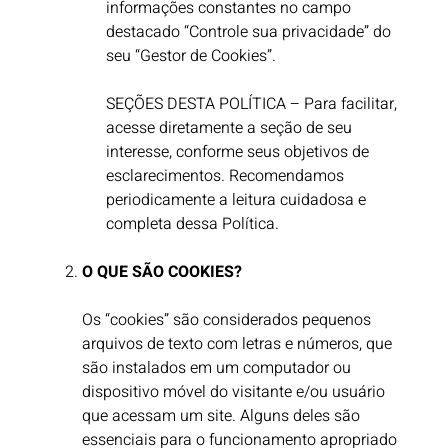
informações constantes no campo
destacado “Controle sua privacidade” do
seu “Gestor de Cookies”.
SEÇÕES DESTA POLÍTICA – Para facilitar,
acesse diretamente a seção de seu
interesse, conforme seus objetivos de
esclarecimentos. Recomendamos
periodicamente a leitura cuidadosa e
completa dessa Política.
O QUE SÃO COOKIES?
Os “cookies” são considerados pequenos
arquivos de texto com letras e números, que
são instalados em um computador ou
dispositivo móvel do visitante e/ou usuário
que acessam um site. Alguns deles são
essenciais para o funcionamento apropriado