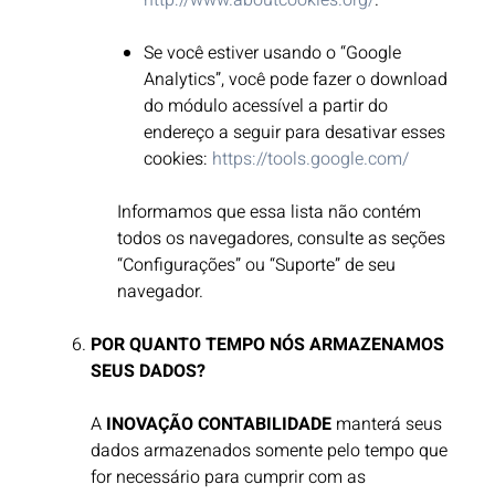
http://www.aboutcookies.org/
.
Se você estiver usando o “Google
Analytics”, você pode fazer o download
do módulo acessível a partir do
endereço a seguir para desativar esses
cookies:
https://tools.google.com/
Informamos que essa lista não contém
todos os navegadores, consulte as seções
“Configurações” ou “Suporte” de seu
navegador.​
POR QUANTO TEMPO NÓS ARMAZENAMOS
SEUS DADOS?
A
INOVAÇÃO CONTABILIDADE
manterá seus
dados armazenados somente pelo tempo que
for necessário para cumprir com as