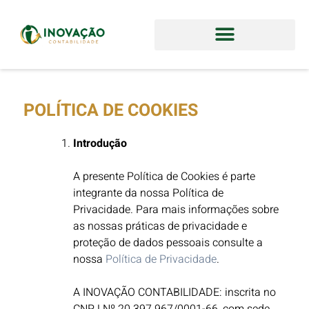
POLÍTICA DE COOKIES
Introdução
A presente Política de Cookies é parte
integrante da nossa Política de
Privacidade. Para mais informações sobre
as nossas práticas de privacidade e
proteção de dados pessoais consulte a
nossa
Política de Privacidade
.
A INOVAÇÃO CONTABILIDADE: inscrita no