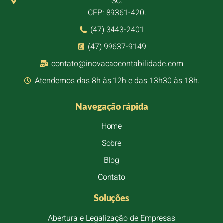
SC.
CEP: 89361-420.
(47) 3443-2401
(47) 99637-9149
contato@inovacaocontabilidade.com
Atendemos das 8h às 12h e das 13h30 às 18h.
Navegação rápida
Home
Sobre
Blog
Contato
Soluções
Abertura e Legalização de Empresas