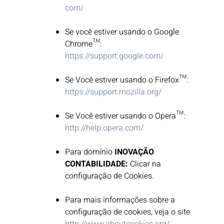
com/
Se você estiver usando o Google
Chrome™:
https://support.google.com/
Se Você estiver usando o Firefox™:
https://support.mozilla.org/
Se Você estiver usando o Opera™:
http://help.opera.com/
Para domínio
INOVAÇÃO
CONTABILIDADE:
Clicar na
configuração de Cookies.
Para mais informações sobre a
configuração de cookies, veja o site