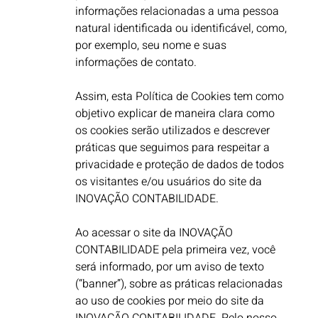
informações relacionadas a uma pessoa
natural identificada ou identificável, como,
por exemplo, seu nome e suas
informações de contato.
Assim, esta Política de Cookies tem como
objetivo explicar de maneira clara como
os cookies serão utilizados e descrever
práticas que seguimos para respeitar a
privacidade e proteção de dados de todos
os visitantes e/ou usuários do site da
INOVAÇÃO CONTABILIDADE. ​
Ao acessar o site da INOVAÇÃO
CONTABILIDADE pela primeira vez, você
será informado, por um aviso de texto
(“banner”), sobre as práticas relacionadas
ao uso de cookies por meio do site da