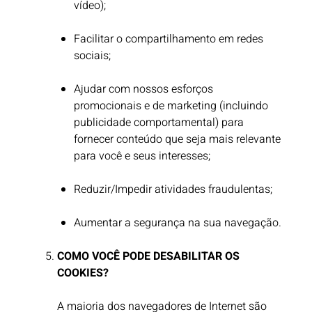
vídeo);
Facilitar o compartilhamento em redes
sociais;
Ajudar com nossos esforços
promocionais e de marketing (incluindo
publicidade comportamental) para
fornecer conteúdo que seja mais relevante
para você e seus interesses;
Reduzir/Impedir atividades fraudulentas;
Aumentar a segurança na sua navegação.
COMO VOCÊ PODE DESABILITAR OS
COOKIES?
A maioria dos navegadores de Internet são