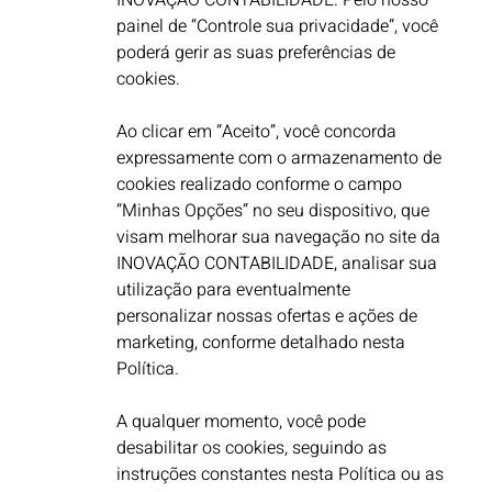
INOVAÇÃO CONTABILIDADE. Pelo nosso
painel de “Controle sua privacidade”, você
poderá gerir as suas preferências de
cookies. ​
Ao clicar em “Aceito”, você concorda
expressamente com o armazenamento de
cookies realizado conforme o campo
“Minhas Opções” no seu dispositivo, que
visam melhorar sua navegação no site da
INOVAÇÃO CONTABILIDADE, analisar sua
utilização para eventualmente
personalizar nossas ofertas e ações de
marketing, conforme detalhado nesta
Política.
A qualquer momento, você pode
desabilitar os cookies, seguindo as
instruções constantes nesta Política ou as