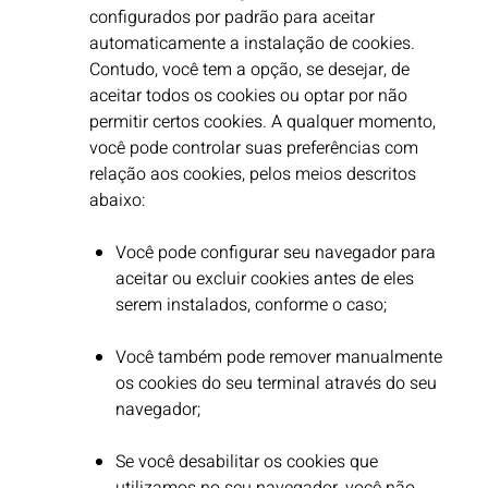
configurados por padrão para aceitar
automaticamente a instalação de cookies.
Contudo, você tem a opção, se desejar, de
aceitar todos os cookies ou optar por não
permitir certos cookies. A qualquer momento,
você pode controlar suas preferências com
relação aos cookies, pelos meios descritos
abaixo:
Você pode configurar seu navegador para
aceitar ou excluir cookies antes de eles
serem instalados, conforme o caso;
Você também pode remover manualmente
os cookies do seu terminal através do seu
navegador;
Se você desabilitar os cookies que