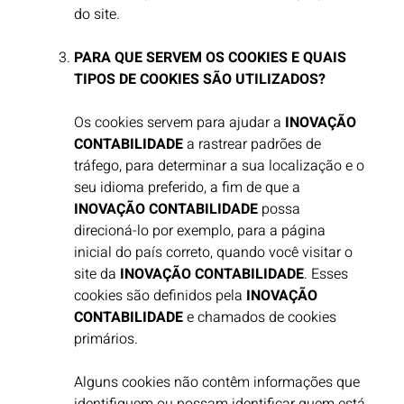
do site.​
PARA QUE SERVEM OS COOKIES E QUAIS
TIPOS DE COOKIES SÃO UTILIZADOS?
Os cookies servem para ajudar a
INOVAÇÃO
CONTABILIDADE
a rastrear padrões de
tráfego, para determinar a sua localização e o
seu idioma preferido, a fim de que a
INOVAÇÃO CONTABILIDADE
possa
direcioná-lo por exemplo, para a página
inicial do país correto, quando você visitar o
site da
INOVAÇÃO CONTABILIDADE
. Esses
cookies são definidos pela
INOVAÇÃO
CONTABILIDADE
e chamados de cookies
primários. ​
Alguns cookies não contêm informações que