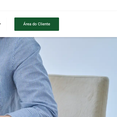
Área do Cliente