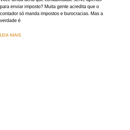
para enviar imposto? Muita gente acredita que o
contador só manda impostos e burocracias. Mas a
verdade é
LEIA MAIS