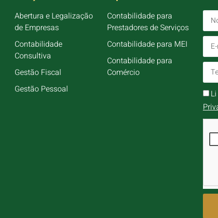
Abertura e Legalização
Contabilidade para
de Empresas
Prestadores de Serviços
Contabilidade
Contabilidade para MEI
Consultiva
Contabilidade para
Gestão Fiscal
Comércio
Gestão Pessoal
L
Priv