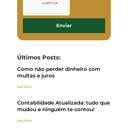
Enviar
Últimos Posts:
Como não perder dinheiro com
multas e juros
Leia Mais
Contabilidade Atualizada: tudo que
mudou e ninguém te contou!
Leia Mais