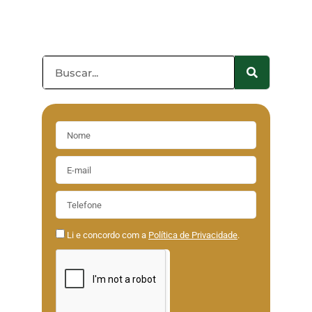
Li e concordo com a
Política de Privacidade
.