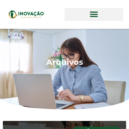
Arquivos