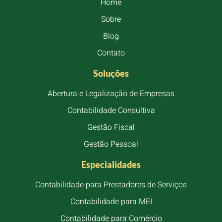
Home
Sobre
Blog
Contato
Soluções
Abertura e Legalização de Empresas
Contabilidade Consultiva
Gestão Fiscal
Gestão Pessoal
Especialidades
Contabilidade para Prestadores de Serviços
Contabilidade para MEI
Contabilidade para Comércio