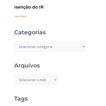
Isenção do IR
Leia Mais
Categorias
Arquivos
Tags