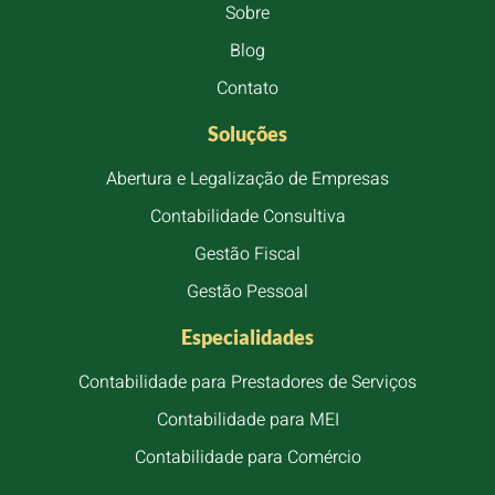
Sobre
Blog
Contato
Soluções
Abertura e Legalização de Empresas
Contabilidade Consultiva
Gestão Fiscal
Gestão Pessoal
Especialidades
Contabilidade para Prestadores de Serviços
Contabilidade para MEI
Contabilidade para Comércio