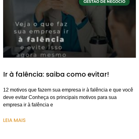
GESTÃO DE NEGÓCIO
Ir à falência: saiba como evitar!
12 motivos que fazem sua empresa ir à falência e que você
deve evitar Conheça os principais motivos para sua
empresa ir à falência e
LEIA MAIS