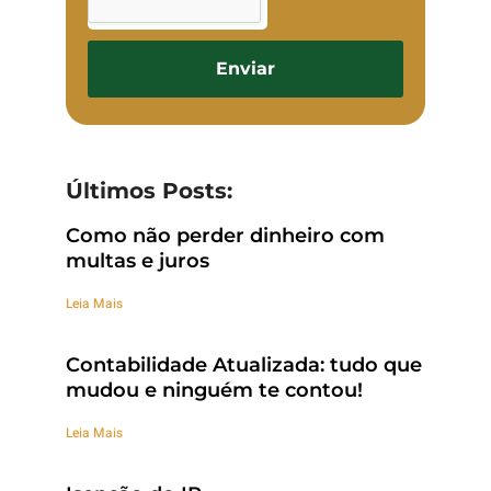
Enviar
Últimos Posts:
Como não perder dinheiro com
multas e juros
Leia Mais
Contabilidade Atualizada: tudo que
mudou e ninguém te contou!
Leia Mais