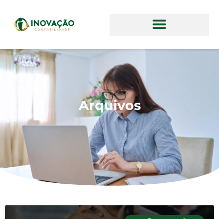
Arquivos