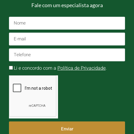
Fale com um especialista agora
Li e concordo com a
Política de Privacidade
.
Enviar