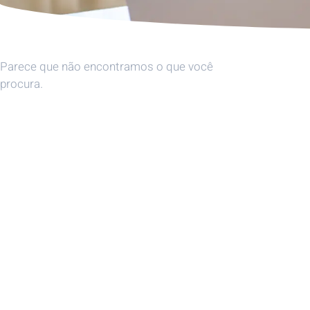
Parece que não encontramos o que você
procura.