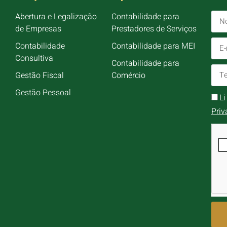
Abertura e Legalização
Contabilidade para
de Empresas
Prestadores de Serviços
Contabilidade
Contabilidade para MEI
Consultiva
Contabilidade para
Gestão Fiscal
Comércio
Gestão Pessoal
L
Priv