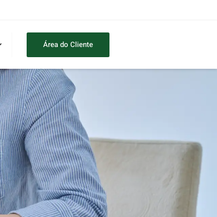
Área do Cliente