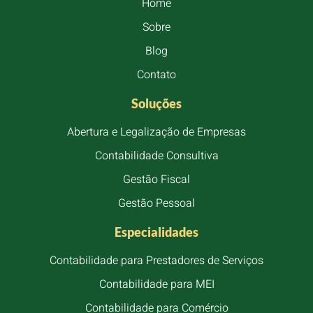
Home
Sobre
Blog
Contato
Soluções
Abertura e Legalização de Empresas
Contabilidade Consultiva
Gestão Fiscal
Gestão Pessoal
Especialidades
Contabilidade para Prestadores de Serviços
Contabilidade para MEI
Contabilidade para Comércio