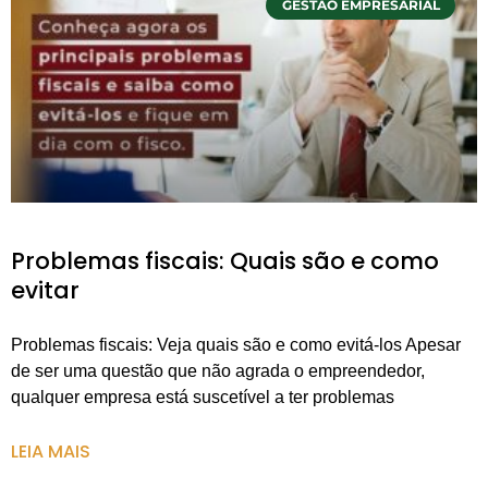
GESTÃO EMPRESARIAL
Problemas fiscais: Quais são e como
evitar
Problemas fiscais: Veja quais são e como evitá-los Apesar
de ser uma questão que não agrada o empreendedor,
qualquer empresa está suscetível a ter problemas
LEIA MAIS