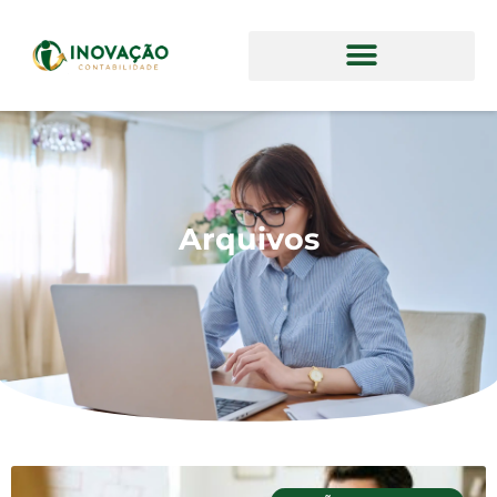
Arquivos