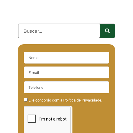
Li e concordo com a
Política de Privacidade
.