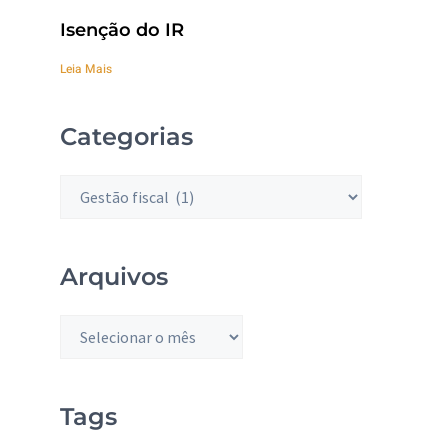
Isenção do IR
Leia Mais
Categorias
Arquivos
Tags