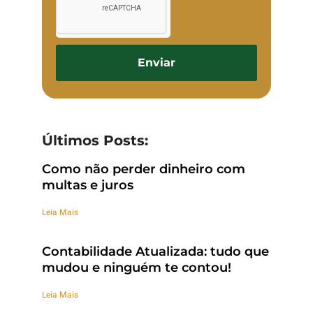
Enviar
Últimos Posts:
Como não perder dinheiro com
multas e juros
Leia Mais
Contabilidade Atualizada: tudo que
mudou e ninguém te contou!
Leia Mais