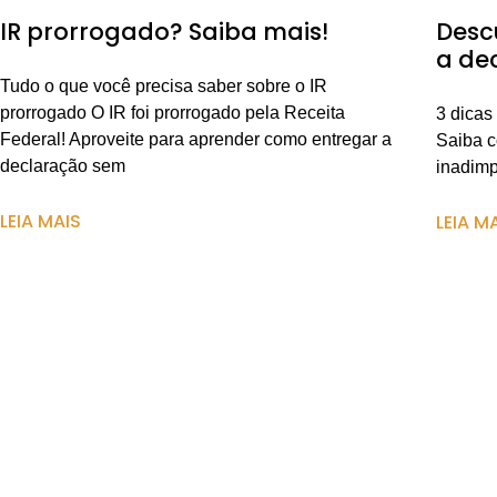
IR prorrogado? Saiba mais!
Desc
a de
Tudo o que você precisa saber sobre o IR
prorrogado O IR foi prorrogado pela Receita
3 dicas
Federal! Aproveite para aprender como entregar a
Saiba c
declaração sem
inadimp
LEIA MAIS
LEIA M