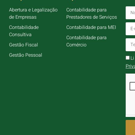
Abertura e Legalização
Contabilidade para
de Empresas
Prestadores de Serviços
Contabilidade
Contabilidade para MEI
Consultiva
Contabilidade para
Gestão Fiscal
Comércio
Gestão Pessoal
L
Priv