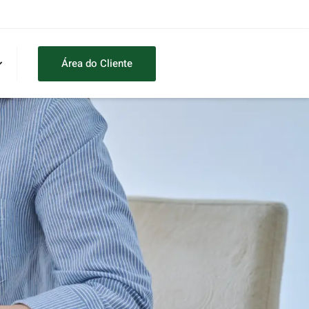
Área do Cliente