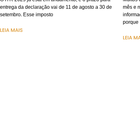
entrega da declaração vai de 11 de agosto a 30 de
mês e n
setembro. Esse imposto
informa
porque
LEIA MAIS
LEIA M