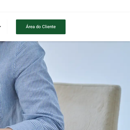
Área do Cliente