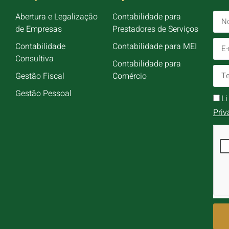
Abertura e Legalização
Contabilidade para
de Empresas
Prestadores de Serviços
Contabilidade
Contabilidade para MEI
Consultiva
Contabilidade para
Gestão Fiscal
Comércio
Gestão Pessoal
L
Priv