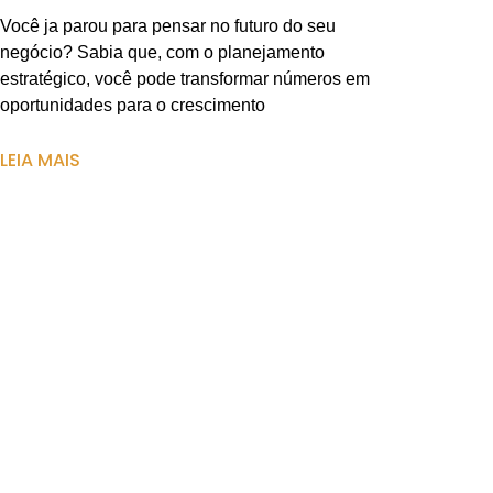
Você ja parou para pensar no futuro do seu
negócio? Sabia que, com o planejamento
estratégico, você pode transformar números em
oportunidades para o crescimento
LEIA MAIS