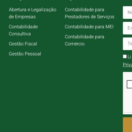
Abertura e Legalização
Contabilidade para
de Empresas
Prestadores de Serviços
Contabilidade
Contabilidade para MEI
Consultiva
Contabilidade para
Gestão Fiscal
Comércio
Gestão Pessoal
L
Priv