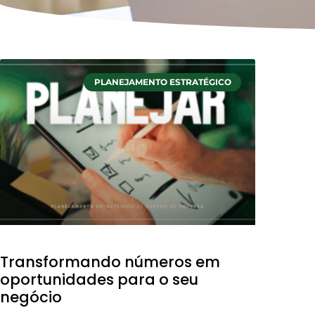
PLANEJAMENTO ESTRATÉGICO
Transformando números em
oportunidades para o seu
negócio