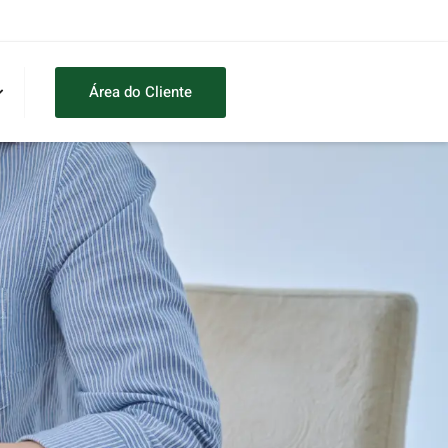
Área do Cliente