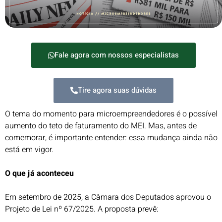
Fale agora com nossos especialistas
Tire agora suas dúvidas
O tema do momento para microempreendedores é o possível
aumento do teto de faturamento do MEI. Mas, antes de
comemorar, é importante entender: essa mudança ainda não
está em vigor.
O que já aconteceu
Em setembro de 2025, a Câmara dos Deputados aprovou o
Projeto de Lei nº 67/2025. A proposta prevê: