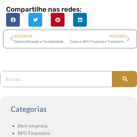
Compartilhe nas redes:
ANTERIOR
PRÓXIMO
Desmistificando a Contabilidade
Como o BPO Financeiro Transformou a Gestão da Alles Blau
Categorias
Abrir empresa
BPO Financeiro