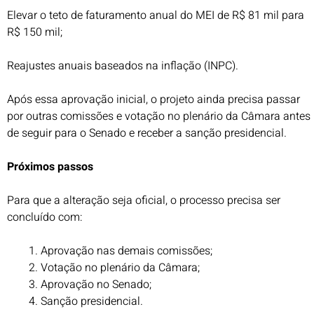
Elevar o teto de faturamento anual do MEI de R$ 81 mil para
R$ 150 mil;
Reajustes anuais baseados na inflação (INPC).
Após essa aprovação inicial, o projeto ainda precisa passar
por outras comissões e votação no plenário da Câmara antes
de seguir para o Senado e receber a sanção presidencial.
Próximos passos
Para que a alteração seja oficial, o processo precisa ser
concluído com:
Aprovação nas demais comissões;
Votação no plenário da Câmara;
Aprovação no Senado;
Sanção presidencial.