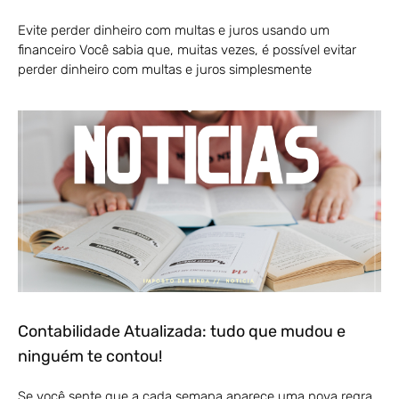
Evite perder dinheiro com multas e juros usando um
financeiro Você sabia que, muitas vezes, é possível evitar
perder dinheiro com multas e juros simplesmente
Contabilidade Atualizada: tudo que mudou e
ninguém te contou!
Se você sente que a cada semana aparece uma nova regra,