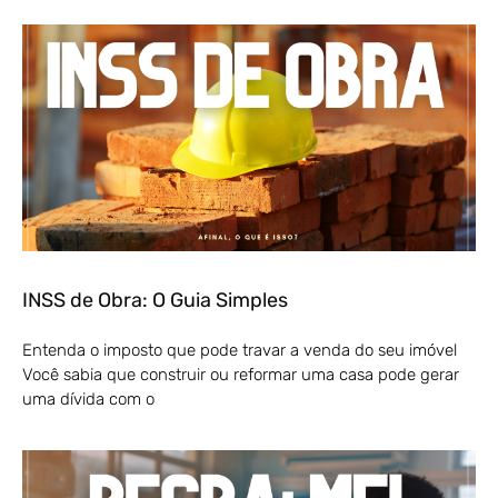
INSS de Obra: O Guia Simples
Entenda o imposto que pode travar a venda do seu imóvel
Você sabia que construir ou reformar uma casa pode gerar
uma dívida com o