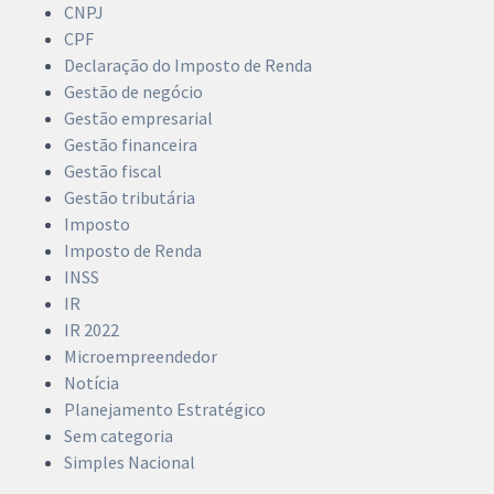
CNPJ
CPF
Declaração do Imposto de Renda
Gestão de negócio
Gestão empresarial
Gestão financeira
Gestão fiscal
Gestão tributária
Imposto
Imposto de Renda
INSS
IR
IR 2022
Microempreendedor
Notícia
Planejamento Estratégico
Sem categoria
Simples Nacional