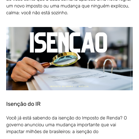
um novo imposto ou uma mudança que ninguém explicou,
calma: você não está sozinho.
Isenção do IR
Você já está sabendo da isenção do Imposto de Renda? O
governo anunciou uma mudança importante que vai
impactar milhões de brasileiros: a isenção do