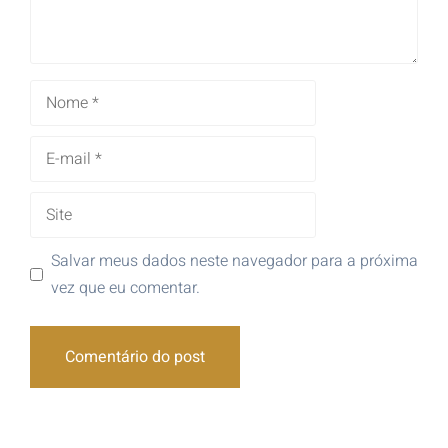
Salvar meus dados neste navegador para a próxima
vez que eu comentar.