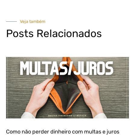
Veja também
Posts Relacionados
Como não perder dinheiro com multas e juros