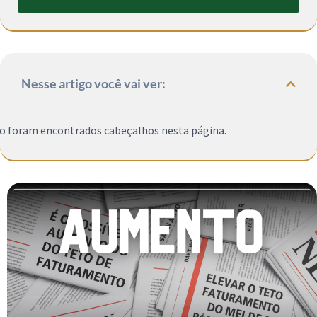
Nesse artigo você vai ver:
o foram encontrados cabeçalhos nesta página.