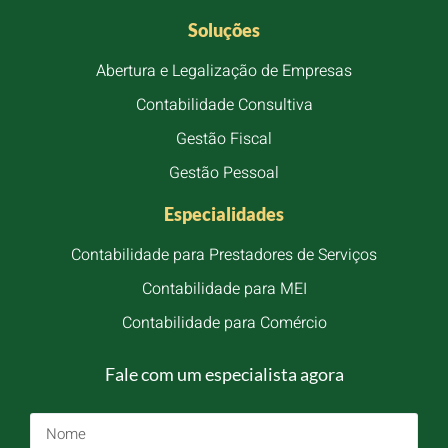
Soluções
Abertura e Legalização de Empresas
Contabilidade Consultiva
Gestão Fiscal
Gestão Pessoal
Especialidades
Contabilidade para Prestadores de Serviços
Contabilidade para MEI
Contabilidade para Comércio
Fale com um especialista agora