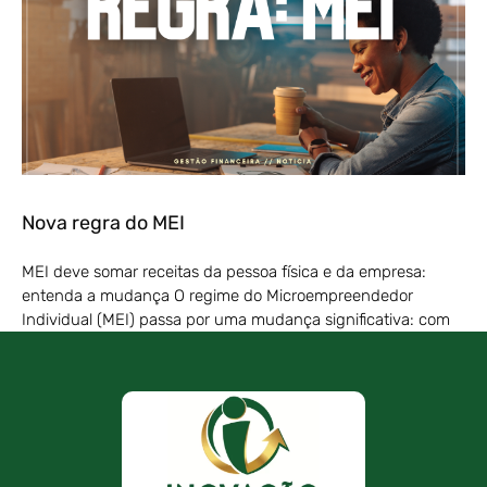
Nova regra do MEI
MEI deve somar receitas da pessoa física e da empresa:
entenda a mudança O regime do Microempreendedor
Individual (MEI) passa por uma mudança significativa: com