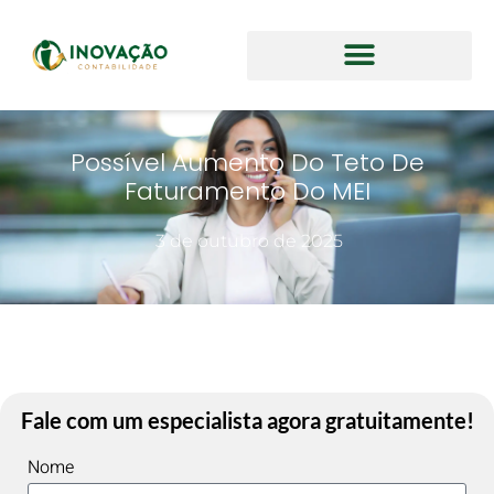
Possível Aumento Do Teto De
Faturamento Do MEI
3 de outubro de 2025
Fale com um especialista agora gratuitamente!
Nome