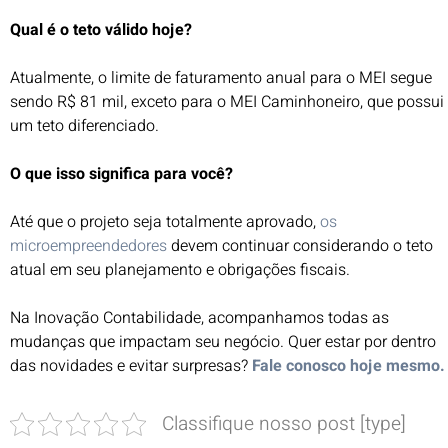
Qual é o teto válido hoje?
Atualmente, o limite de faturamento anual para o MEI segue
sendo R$ 81 mil, exceto para o MEI Caminhoneiro, que possui
um teto diferenciado.
O que isso significa para você?
Até que o projeto seja totalmente aprovado,
os
microempreendedores
devem continuar considerando o teto
atual em seu planejamento e obrigações fiscais.
Na Inovação Contabilidade, acompanhamos todas as
mudanças que impactam seu negócio. Quer estar por dentro
das novidades e evitar surpresas?
Fale conosco hoje mesmo.
Classifique nosso post [type]