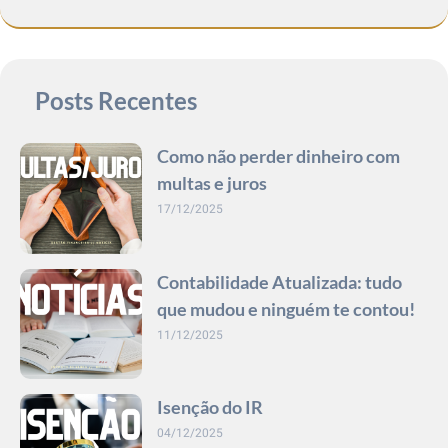
Posts Recentes
Como não perder dinheiro com
multas e juros
17/12/2025
Contabilidade Atualizada: tudo
que mudou e ninguém te contou!
11/12/2025
Isenção do IR
04/12/2025