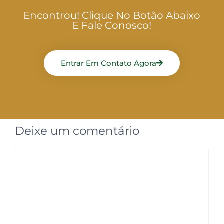
Encontrou! Clique No Botão Abaixo
E Fale Conosco!
Entrar Em Contato Agora
Deixe um comentário