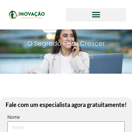
O Segredo Para Crescer
2 de setembro de 2025
Fale com um especialista agora gratuitamente!
Nome