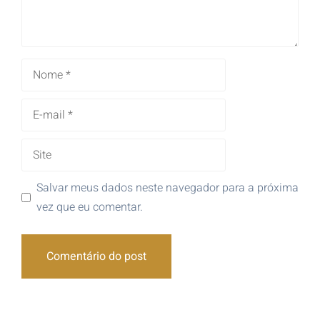
Salvar meus dados neste navegador para a próxima
vez que eu comentar.