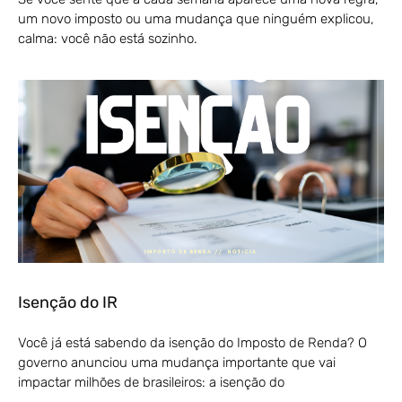
um novo imposto ou uma mudança que ninguém explicou,
calma: você não está sozinho.
Isenção do IR
Você já está sabendo da isenção do Imposto de Renda? O
governo anunciou uma mudança importante que vai
impactar milhões de brasileiros: a isenção do