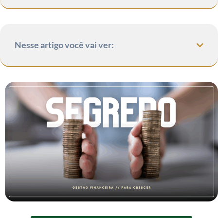
Nesse artigo você vai ver: