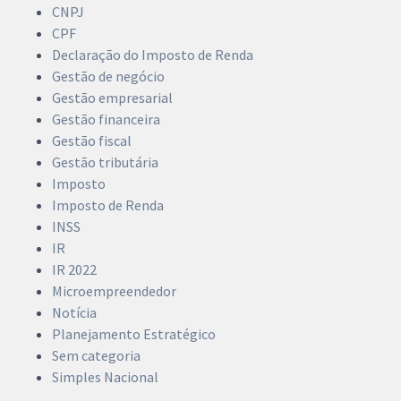
CNPJ
CPF
Declaração do Imposto de Renda
Gestão de negócio
Gestão empresarial
Gestão financeira
Gestão fiscal
Gestão tributária
Imposto
Imposto de Renda
INSS
IR
IR 2022
Microempreendedor
Notícia
Planejamento Estratégico
Sem categoria
Simples Nacional