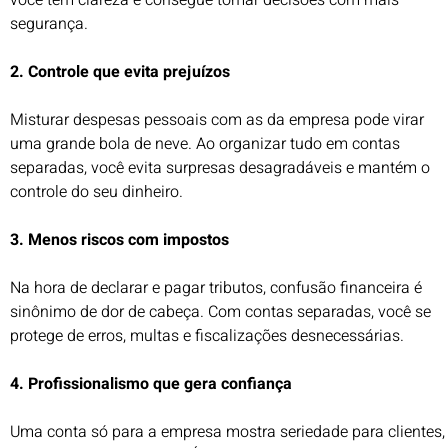
você tem clareza e consegue tomar decisões com mais
segurança.
2. Controle que evita prejuízos
Misturar despesas pessoais com as da empresa pode virar
uma grande bola de neve. Ao organizar tudo em contas
separadas, você evita surpresas desagradáveis e mantém o
controle do seu dinheiro.
3. Menos riscos com impostos
Na hora de declarar e pagar tributos, confusão financeira é
sinônimo de dor de cabeça. Com contas separadas, você se
protege de erros, multas e fiscalizações desnecessárias.
4. Profissionalismo que gera confiança
Uma conta só para a empresa mostra seriedade para clientes,