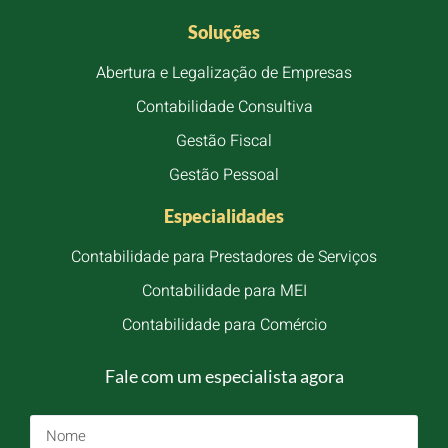
Soluções
Abertura e Legalização de Empresas
Contabilidade Consultiva
Gestão Fiscal
Gestão Pessoal
Especialidades
Contabilidade para Prestadores de Serviços
Contabilidade para MEI
Contabilidade para Comércio
Fale com um especialista agora