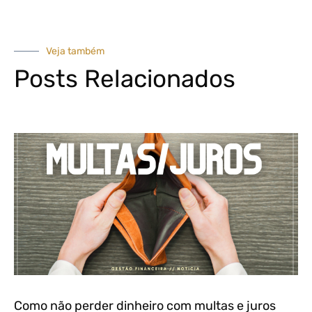
Veja também
Posts Relacionados
Como não perder dinheiro com multas e juros