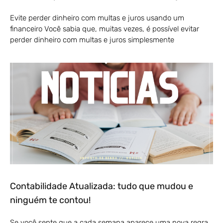
Evite perder dinheiro com multas e juros usando um
financeiro Você sabia que, muitas vezes, é possível evitar
perder dinheiro com multas e juros simplesmente
Contabilidade Atualizada: tudo que mudou e
ninguém te contou!
Se você sente que a cada semana aparece uma nova regra,