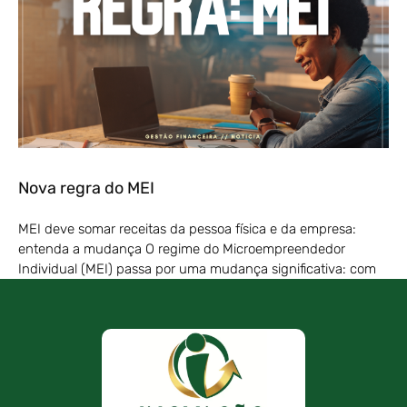
Nova regra do MEI
MEI deve somar receitas da pessoa física e da empresa:
entenda a mudança O regime do Microempreendedor
Individual (MEI) passa por uma mudança significativa: com