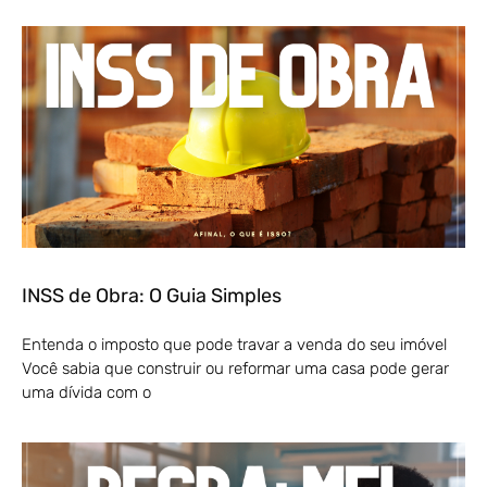
INSS de Obra: O Guia Simples
Entenda o imposto que pode travar a venda do seu imóvel
Você sabia que construir ou reformar uma casa pode gerar
uma dívida com o