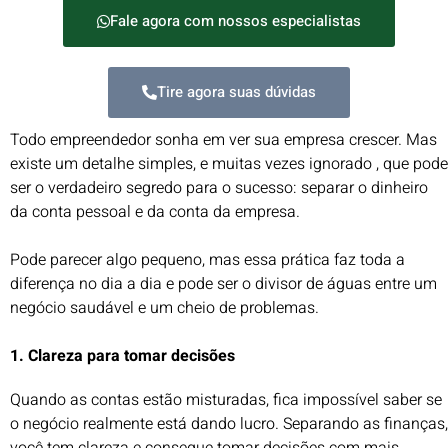
Fale agora com nossos especialistas
Tire agora suas dúvidas
Todo empreendedor sonha em ver sua empresa crescer. Mas
existe um detalhe simples, e muitas vezes ignorado , que pode
ser o verdadeiro segredo para o sucesso: separar o dinheiro
da conta pessoal e da conta da empresa.
Pode parecer algo pequeno, mas essa prática faz toda a
diferença no dia a dia e pode ser o divisor de águas entre um
negócio saudável e um cheio de problemas.
1.
Clareza para tomar decisões
Quando as contas estão misturadas, fica impossível saber se
o negócio realmente está dando lucro. Separando as finanças,