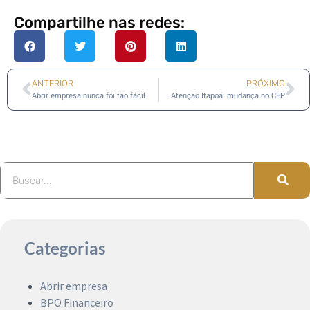
Compartilhe nas redes:
ANTERIOR
PRÓXIMO
Abrir empresa nunca foi tão fácil
Atenção Itapoá: mudança no CEP
Categorias
Abrir empresa
BPO Financeiro