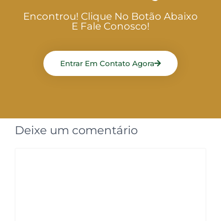
Encontrou! Clique No Botão Abaixo
E Fale Conosco!
Entrar Em Contato Agora
Deixe um comentário